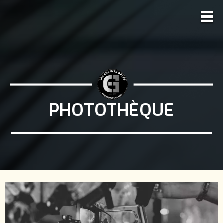
PHOTOTHÈQUE